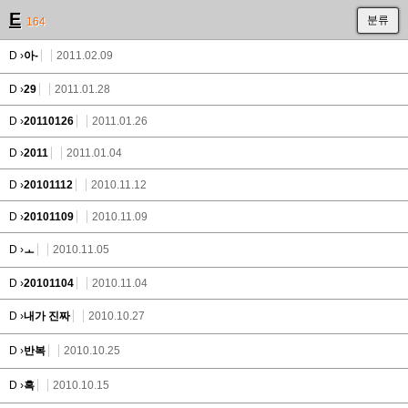
E
분류
164
D ›
아-
2011.02.09
D ›
29
2011.01.28
D ›
20110126
2011.01.26
D ›
2011
2011.01.04
D ›
20101112
2010.11.12
D ›
20101109
2010.11.09
D ›
ㅗ
2010.11.05
D ›
20101104
2010.11.04
D ›
내가 진짜
2010.10.27
D ›
반복
2010.10.25
D ›
흑
2010.10.15