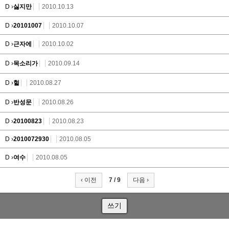
D ›
싫지만
2010.10.13
D ›
20101007
2010.10.07
D ›
근자에
2010.10.02
D ›
목소리가
2010.09.14
D ›
헐
2010.08.27
D ›
반성문
2010.08.26
D ›
20100823
2010.08.23
D ›
2010072930
2010.08.05
D ›
여수
2010.08.05
‹ 이전
7 / 9
다음 ›
쓰기