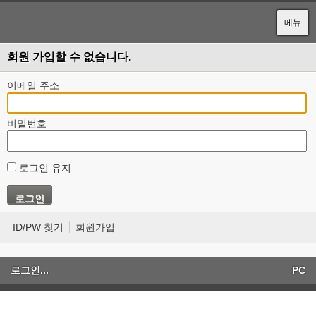
메뉴
회원 가입할 수 없습니다.
이메일 주소
비밀번호
로그인 유지
ID/PW 찾기
회원가입
로그인...
PC