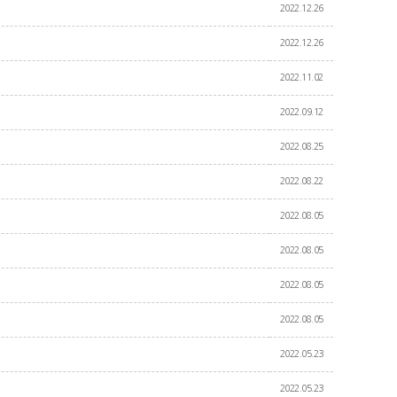
2022.12.26
2022.12.26
2022.11.02
2022.09.12
2022.08.25
2022.08.22
2022.08.05
2022.08.05
2022.08.05
2022.08.05
2022.05.23
2022.05.23