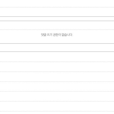
댓글 쓰기 권한이 없습니다.