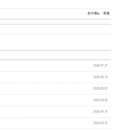
추가메뉴
목록
2026.07.27
2026.05.19
2026.05.07
2026.04.20
2026.04.15
2026.03.31